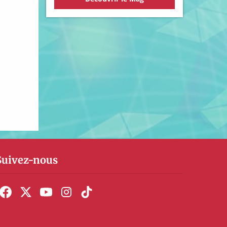
Suivez-nous