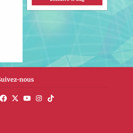
Suivez-nous