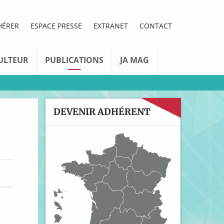
HÉRER
ESPACE PRESSE
EXTRANET
CONTACT
ULTEUR
PUBLICATIONS
JA MAG
DEVENIR ADHÉRENT