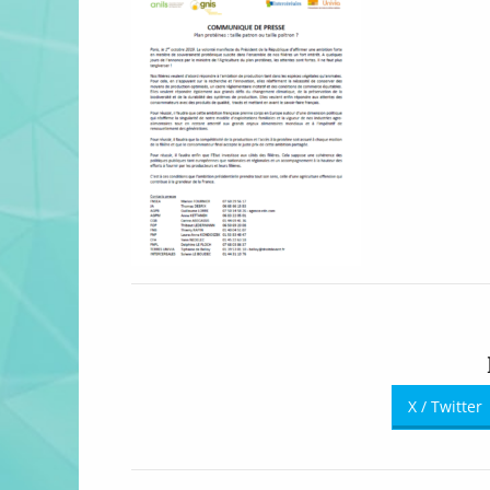
X / Twitter