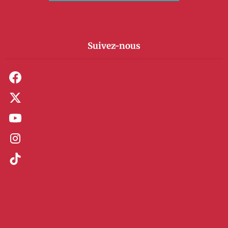
Suivez-nous