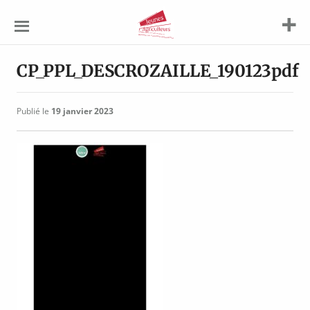
Jeunes
Agriculteurs
CP_PPL_DESCROZAILLE_190123pdf
Publié le
19 janvier 2023