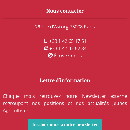
Nous contacter
29 rue d’Astorg 75008 Paris
+33 1 42 65 17 51
+33 1 47 42 62 84
Écrivez-nous
Lettre d'information
Chaque mois retrouvez notre Newsletter externe
regroupant nos positions et nos actualités Jeunes
Agriculteurs.
Inscivez-vous à notre newsletter