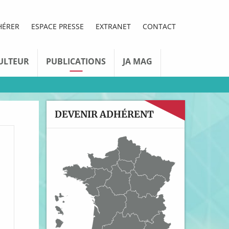
HÉRER
ESPACE PRESSE
EXTRANET
CONTACT
ULTEUR
PUBLICATIONS
JA MAG
DEVENIR ADHÉRENT