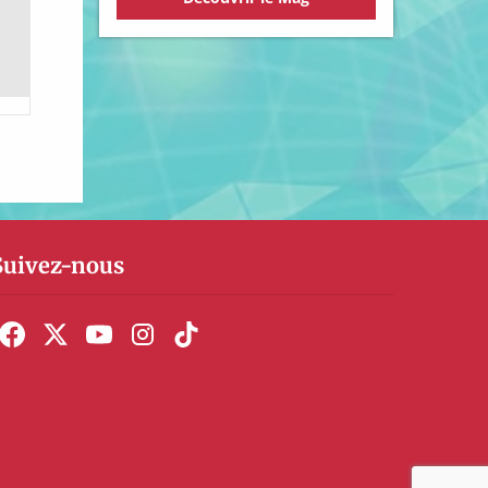
Suivez-nous