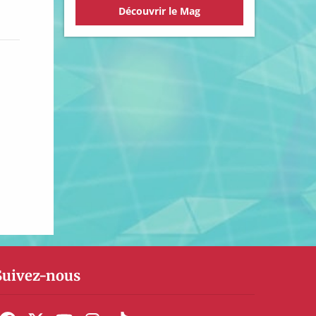
Découvrir le Mag
Suivez-nous