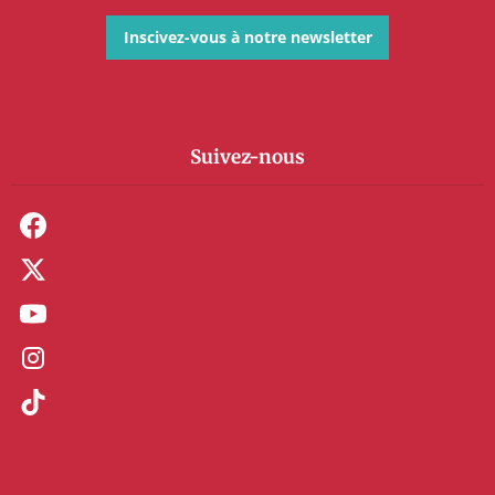
Inscivez-vous à notre newsletter
Suivez-nous