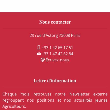
Nous contacter
29 rue d’Astorg 75008 Paris
+33 1 42 65 17 51
+33 1 47 42 62 84
Écrivez-nous
Lettre d'information
Chaque mois retrouvez notre Newsletter externe
regroupant nos positions et nos actualités Jeunes
Agriculteurs.