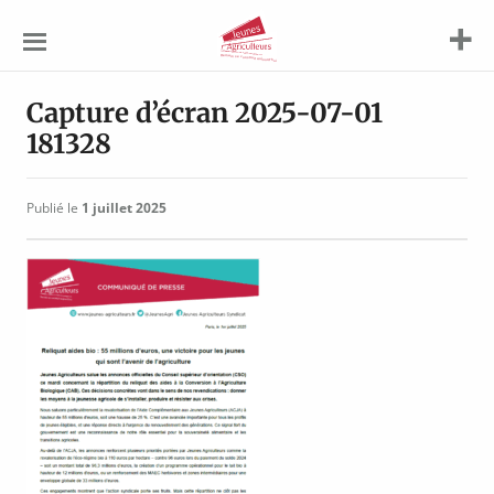
Jeunes
Agriculteurs
Capture d’écran 2025-07-01
181328
Publié le
1 juillet 2025