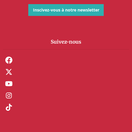
Inscivez-vous à notre newsletter
Suivez-nous