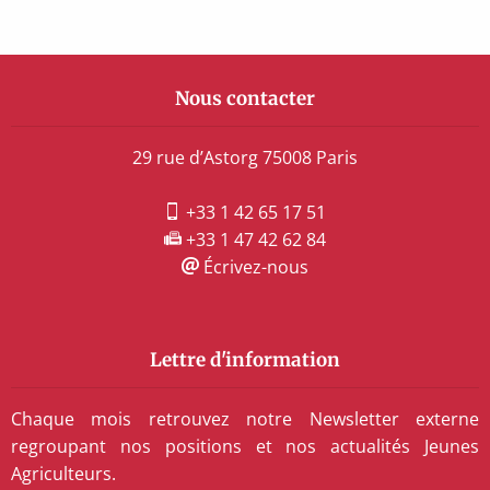
Nous contacter
29 rue d’Astorg 75008 Paris
+33 1 42 65 17 51
+33 1 47 42 62 84
Écrivez-nous
Lettre d'information
Chaque mois retrouvez notre Newsletter externe
regroupant nos positions et nos actualités Jeunes
Agriculteurs.