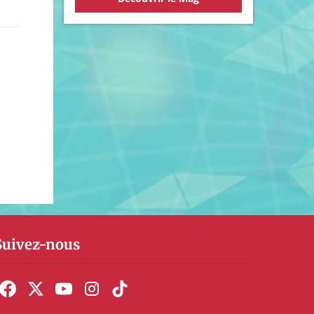
Suivez-nous