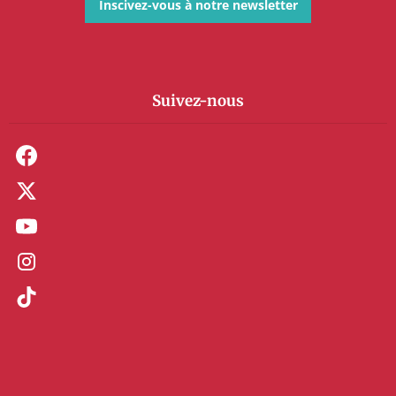
Inscivez-vous à notre newsletter
Suivez-nous