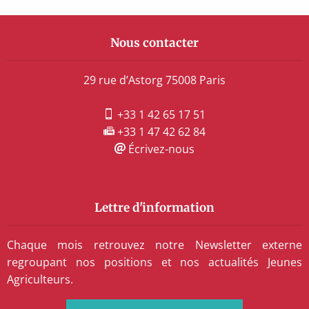
Nous contacter
29 rue d’Astorg 75008 Paris
+33 1 42 65 17 51
+33 1 47 42 62 84
Écrivez-nous
Lettre d'information
Chaque mois retrouvez notre Newsletter externe
regroupant nos positions et nos actualités Jeunes
Agriculteurs.