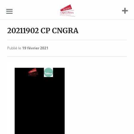
Jeunes
Agriculteurs
20211902 CP CNGRA
Publié le
19 février 2021