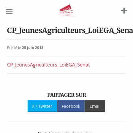
Jeunes
Agriculteurs
CP_JeunesAgriculteurs_LoiEGA_Sena
Publié le
25 juin 2018
CP_JeunesAgriculteurs_LoiEGA_Senat
PARTAGER SUR
X / Twitter
Facebook
Email