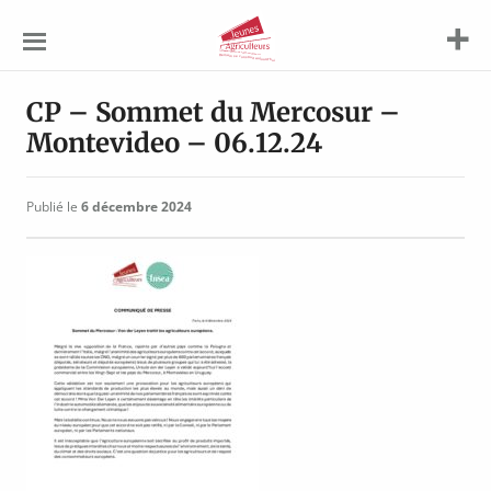
Jeunes
Agriculteurs
CP – Sommet du Mercosur –
Montevideo – 06.12.24
Publié le
6 décembre 2024