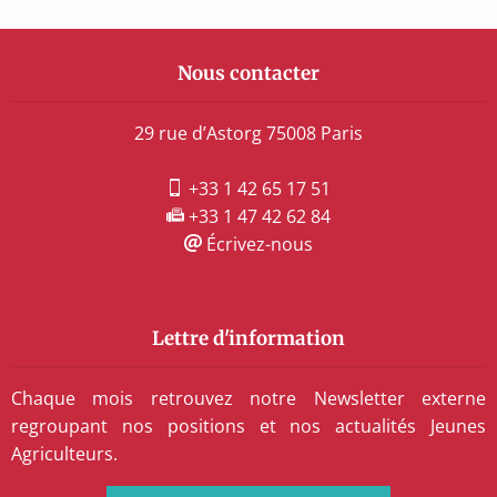
Nous contacter
29 rue d’Astorg 75008 Paris
+33 1 42 65 17 51
+33 1 47 42 62 84
Écrivez-nous
Lettre d'information
Chaque mois retrouvez notre Newsletter externe
regroupant nos positions et nos actualités Jeunes
Agriculteurs.