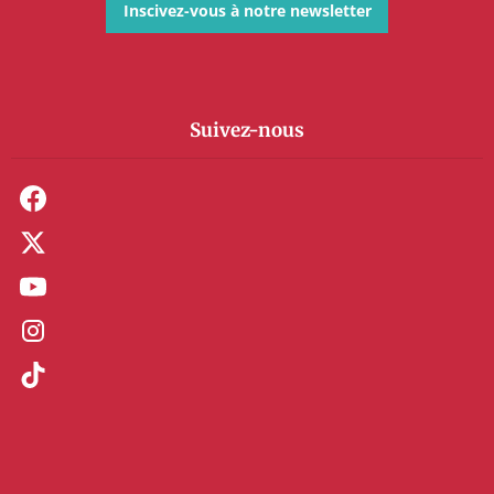
Inscivez-vous à notre newsletter
Suivez-nous