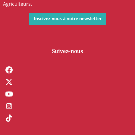
Agriculteurs.
Inscivez-vous à notre newsletter
Suivez-nous