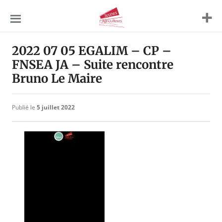
Jeunes
Agriculteurs
2022 07 05 EGALIM – CP –
FNSEA JA – Suite rencontre
Bruno Le Maire
Publié le
5 juillet 2022