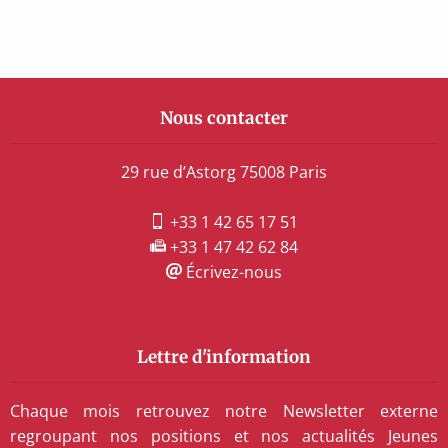
Nous contacter
29 rue d’Astorg 75008 Paris
+33 1 42 65 17 51
+33 1 47 42 62 84
Écrivez-nous
Lettre d'information
Chaque mois retrouvez notre Newsletter externe
regroupant nos positions et nos actualités Jeunes