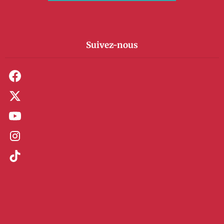
Suivez-nous