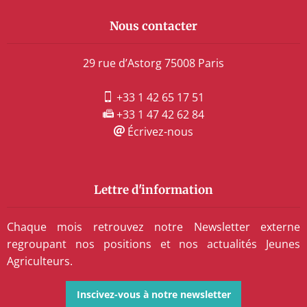
Nous contacter
29 rue d’Astorg 75008 Paris
+33 1 42 65 17 51
+33 1 47 42 62 84
Écrivez-nous
Lettre d'information
Chaque mois retrouvez notre Newsletter externe
regroupant nos positions et nos actualités Jeunes
Agriculteurs.
Inscivez-vous à notre newsletter