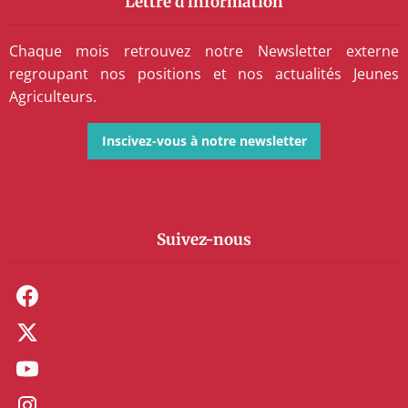
Lettre d'information
Chaque mois retrouvez notre Newsletter externe
regroupant nos positions et nos actualités Jeunes
Agriculteurs.
Inscivez-vous à notre newsletter
Suivez-nous