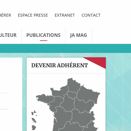
HÉRER
ESPACE PRESSE
EXTRANET
CONTACT
ULTEUR
PUBLICATIONS
JA MAG
DEVENIR ADHÉRENT