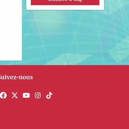
Suivez-nous