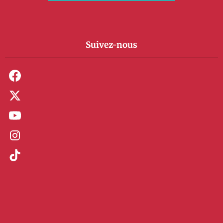
Suivez-nous