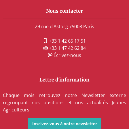
Nous contacter
29 rue d’Astorg 75008 Paris
+33 1 42 65 17 51
+33 1 47 42 62 84
Écrivez-nous
Lettre d'information
Chaque mois retrouvez notre Newsletter externe
regroupant nos positions et nos actualités Jeunes
Agriculteurs.
Inscivez-vous à notre newsletter