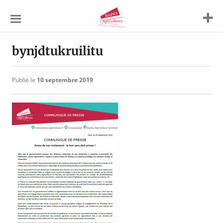
Jeunes
Agriculteurs
bynjdtukruilitu
Publié le
10 septembre 2019