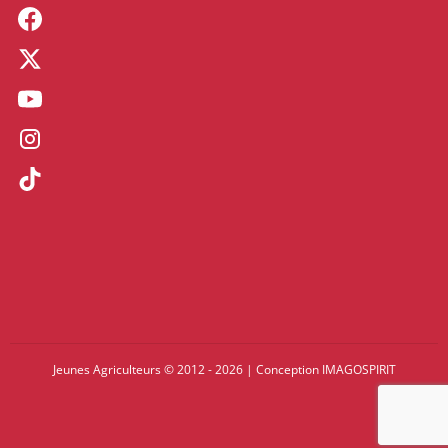
Jeunes Agriculteurs © 2012 - 2026
|
Conception
IMAGOSPIRIT