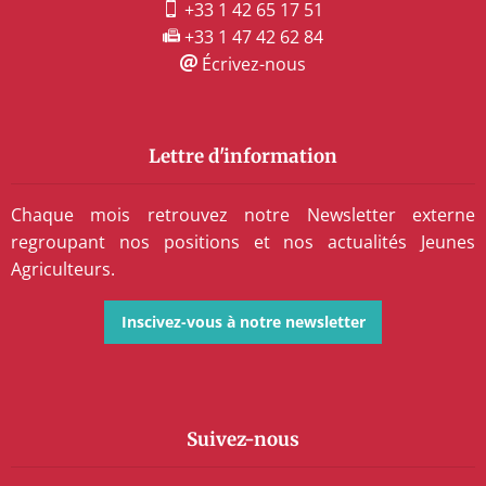
+33 1 42 65 17 51
+33 1 47 42 62 84
Écrivez-nous
Lettre d'information
Chaque mois retrouvez notre Newsletter externe
regroupant nos positions et nos actualités Jeunes
Agriculteurs.
Inscivez-vous à notre newsletter
Suivez-nous