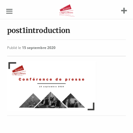
Jeunes
Agriculteurs
post1introduction
Publié le
15 septembre 2020