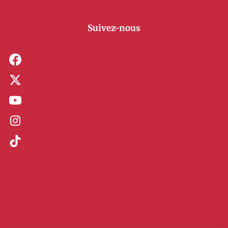
Suivez-nous