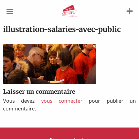
Jeunes
Agriculteurs
illustration-salaries-avec-public
Laisser un commentaire
Vous devez
vous connecter
pour publier un
commentaire.