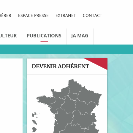
HÉRER
ESPACE PRESSE
EXTRANET
CONTACT
ULTEUR
PUBLICATIONS
JA MAG
DEVENIR ADHÉRENT