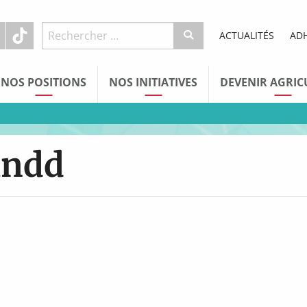
ACTUALITÉS
AD
NOS POSITIONS
NOS INITIATIVES
DEVENIR AGRIC
.indd