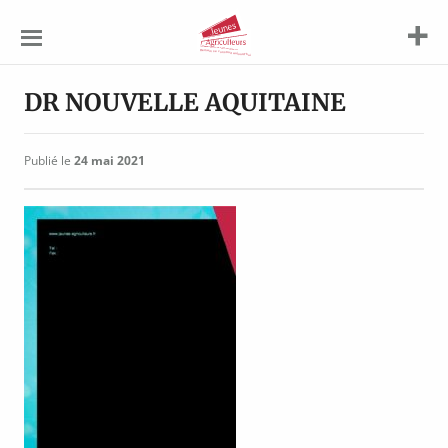
Jeunes
Agriculteurs
DR NOUVELLE AQUITAINE
Publié le
24 mai 2021