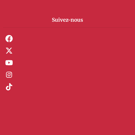
Suivez-nous