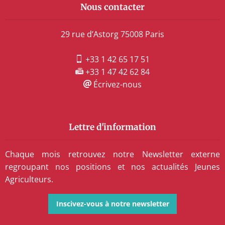
Nous contacter
29 rue d’Astorg 75008 Paris
+33 1 42 65 17 51
+33 1 47 42 62 84
Écrivez-nous
Lettre d'information
Chaque mois retrouvez notre Newsletter externe
regroupant nos positions et nos actualités Jeunes
Agriculteurs.
Inscivez-vous à notre newsletter