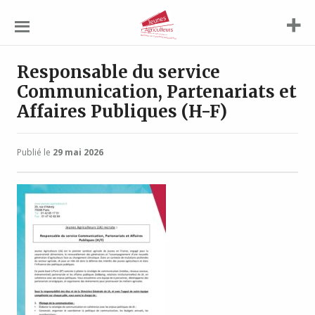
Jeunes
Agriculteurs
Responsable du service
Communication, Partenariats et
Affaires Publiques (H-F)
Publié le
29 mai 2026