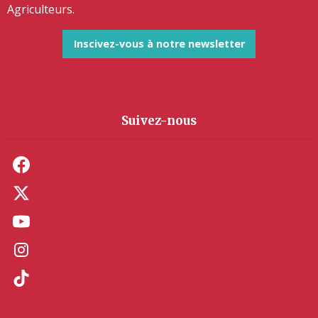
Agriculteurs.
Inscivez-vous à notre newsletter
Suivez-nous