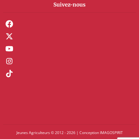
Suivez-nous
Jeunes Agriculteurs © 2012 - 2026
|
Conception
IMAGOSPIRIT