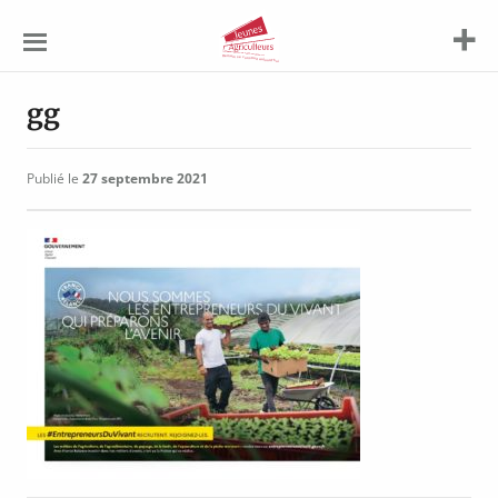
Jeunes
Agriculteurs
gg
Publié le
27 septembre 2021