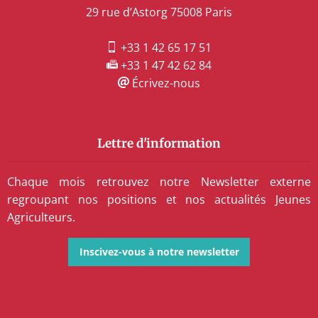
29 rue d’Astorg 75008 Paris
+33 1 42 65 17 51
+33 1 47 42 62 84
Écrivez-nous
Lettre d'information
Chaque mois retrouvez notre Newsletter externe
regroupant nos positions et nos actualités Jeunes
Agriculteurs.
Inscivez-vous à notre newsletter