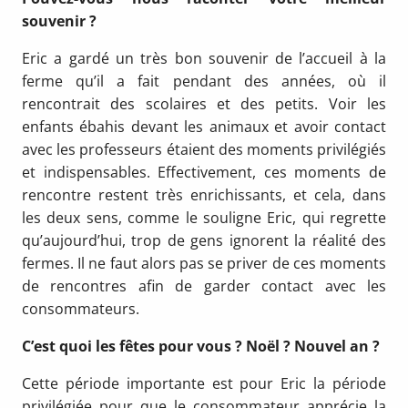
souvenir ?
Eric a gardé un très bon souvenir de l’accueil à la
ferme qu’il a fait pendant des années, où il
rencontrait des scolaires et des petits. Voir les
enfants ébahis devant les animaux et avoir contact
avec les professeurs étaient des moments privilégiés
et indispensables. Effectivement, ces moments de
rencontre restent très enrichissants, et cela, dans
les deux sens, comme le souligne Eric, qui regrette
qu’aujourd’hui, trop de gens ignorent la réalité des
fermes. Il ne faut alors pas se priver de ces moments
de rencontres afin de garder contact avec les
consommateurs.
C’est quoi les fêtes pour vous ? Noël ? Nouvel an ?
Cette période importante est pour Eric la période
privilégiée pour que le consommateur apprécie la