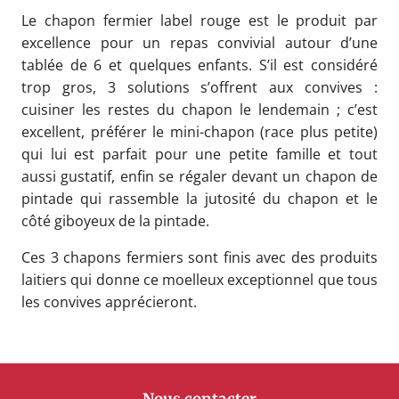
Le chapon fermier label rouge est le produit par
excellence pour un repas convivial autour d’une
tablée de 6 et quelques enfants. S’il est considéré
trop gros, 3 solutions s’offrent aux convives :
cuisiner les restes du chapon le lendemain ; c’est
excellent, préférer le mini-chapon (race plus petite)
qui lui est parfait pour une petite famille et tout
aussi gustatif, enfin se régaler devant un chapon de
pintade qui rassemble la jutosité du chapon et le
côté giboyeux de la pintade.
Ces 3 chapons fermiers sont finis avec des produits
laitiers qui donne ce moelleux exceptionnel que tous
les convives apprécieront.