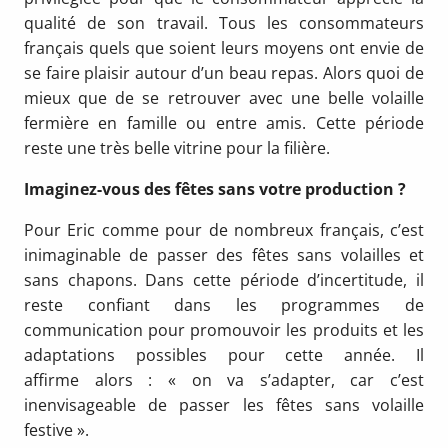
qualité de son travail. Tous les consommateurs
français quels que soient leurs moyens ont envie de
se faire plaisir autour d’un beau repas. Alors quoi de
mieux que de se retrouver avec une belle volaille
fermière en famille ou entre amis. Cette période
reste une très belle vitrine pour la filière.
Imaginez-vous des fêtes sans votre production ?
Pour Eric comme pour de nombreux français, c’est
inimaginable de passer des fêtes sans volailles et
sans chapons. Dans cette période d’incertitude, il
reste confiant dans les programmes de
communication pour promouvoir les produits et les
adaptations possibles pour cette année. Il
affirme alors : « on va s’adapter, car c’est
inenvisageable de passer les fêtes sans volaille
festive ».