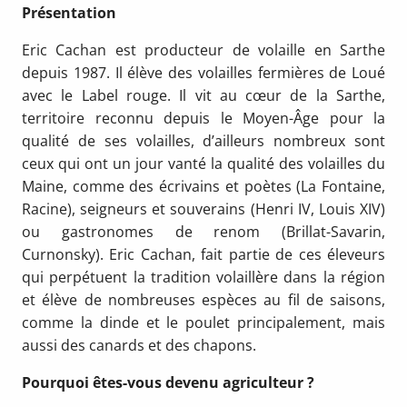
Présentation
Eric Cachan est producteur de volaille en Sarthe
depuis 1987. Il élève des volailles fermières de Loué
avec le Label rouge. Il vit au cœur de la Sarthe,
territoire reconnu depuis le Moyen-Âge pour la
qualité de ses volailles, d’ailleurs nombreux sont
ceux qui ont un jour vanté la qualité des volailles du
Maine, comme des écrivains et poètes (La Fontaine,
Racine), seigneurs et souverains (Henri IV, Louis XIV)
ou gastronomes de renom (Brillat-Savarin,
Curnonsky). Eric Cachan, fait partie de ces éleveurs
qui perpétuent la tradition volaillère dans la région
et élève de nombreuses espèces au fil de saisons,
comme la dinde et le poulet principalement, mais
aussi des canards et des chapons.
Pourquoi êtes-vous devenu agriculteur ?