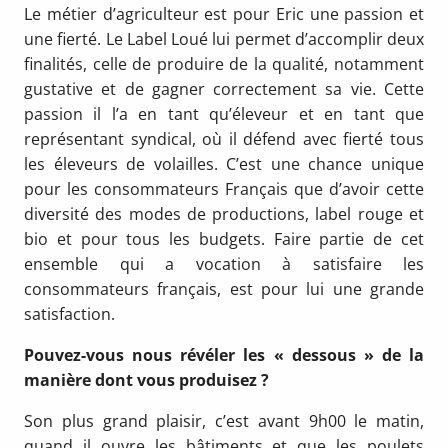
Le métier d’agriculteur est pour Eric une passion et
une fierté. Le Label Loué lui permet d’accomplir deux
finalités, celle de produire de la qualité, notamment
gustative et de gagner correctement sa vie. Cette
passion il l’a en tant qu’éleveur et en tant que
représentant syndical, où il défend avec fierté tous
les éleveurs de volailles. C’est une chance unique
pour les consommateurs Français que d’avoir cette
diversité des modes de productions, label rouge et
bio et pour tous les budgets. Faire partie de cet
ensemble qui a vocation à satisfaire les
consommateurs français, est pour lui une grande
satisfaction.
Pouvez-vous nous révéler les « dessous » de la
manière dont vous produisez ?
Son plus grand plaisir, c’est avant 9h00 le matin,
quand il ouvre les bâtiments et que les poulets