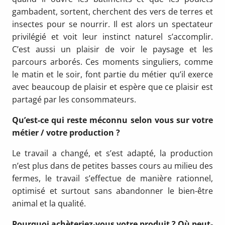
gambadent, sortent, cherchent des vers de terres et
insectes pour se nourrir. Il est alors un spectateur
privilégié et voit leur instinct naturel s’accomplir.
C’est aussi un plaisir de voir le paysage et les
parcours arborés. Ces moments singuliers, comme
le matin et le soir, font partie du métier qu’il exerce
avec beaucoup de plaisir et espère que ce plaisir est
partagé par les consommateurs.
Qu’est-ce qui reste méconnu selon vous sur votre
métier / votre production ?
Le travail a changé, et s’est adapté, la production
n’est plus dans de petites basses cours au milieu des
fermes, le travail s’effectue de manière rationnel,
optimisé et surtout sans abandonner le bien-être
animal et la qualité.
Pourquoi achèteriez-vous votre produit ? Où peut-