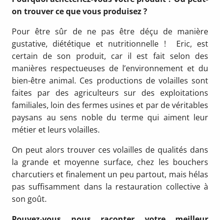
on trouver ce que vous produisez ?
Pour être sûr de ne pas être déçu de manière
gustative, diététique et nutritionnelle ! Eric, est
certain de son produit, car il est fait selon des
manières respectueuses de l’environnement et du
bien-être animal. Ces productions de volailles sont
faites par des agriculteurs sur des exploitations
familiales, loin des fermes usines et par de véritables
paysans au sens noble du terme qui aiment leur
métier et leurs volailles.
On peut alors trouver ces volailles de qualités dans
la grande et moyenne surface, chez les bouchers
charcutiers et finalement un peu partout, mais hélas
pas suffisamment dans la restauration collective à
son goût.
Pouvez-vous nous raconter votre meilleur