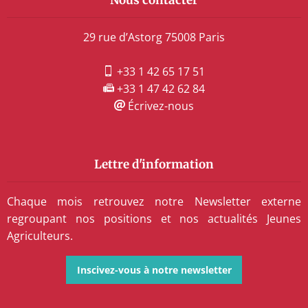
Nous contacter
29 rue d’Astorg 75008 Paris
+33 1 42 65 17 51
+33 1 47 42 62 84
Écrivez-nous
Lettre d'information
Chaque mois retrouvez notre Newsletter externe
regroupant nos positions et nos actualités Jeunes
Agriculteurs.
Inscivez-vous à notre newsletter