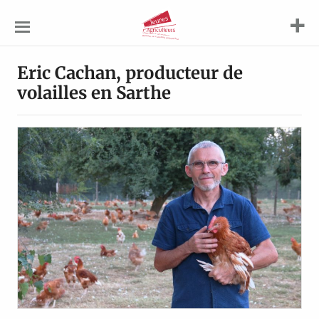
Jeunes
Agriculteurs
Eric Cachan, producteur de
volailles en Sarthe