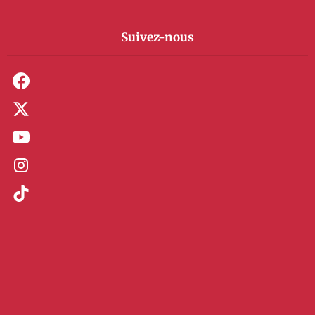
Suivez-nous