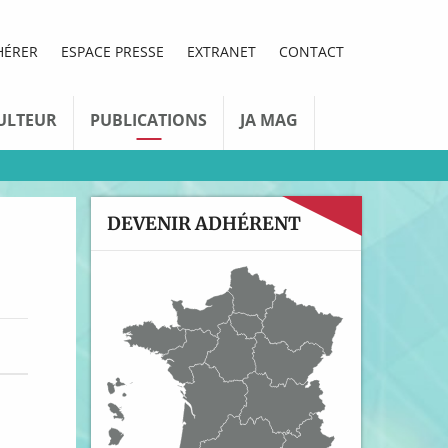
HÉRER
ESPACE PRESSE
EXTRANET
CONTACT
ULTEUR
PUBLICATIONS
JA MAG
DEVENIR ADHÉRENT