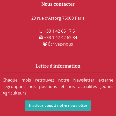
Nous contacter
29 rue d’Astorg 75008 Paris
+33 1 42 65 17 51
+33 1 47 42 62 84
Écrivez-nous
Lettre d'information
Chaque mois retrouvez notre Newsletter externe
regroupant nos positions et nos actualités Jeunes
Agriculteurs.
Inscivez-vous à notre newsletter