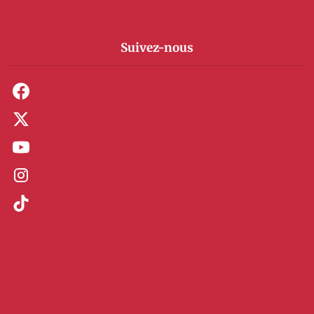
Suivez-nous