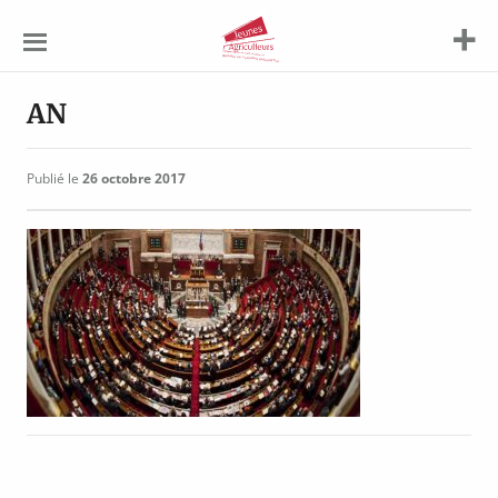
Jeunes
Agriculteurs
AN
Publié le
26 octobre 2017