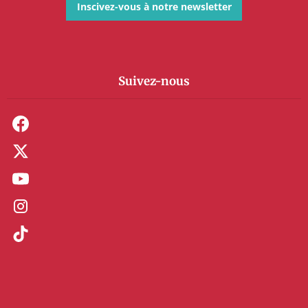
Inscivez-vous à notre newsletter
Suivez-nous