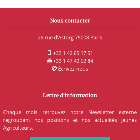
Nous contacter
29 rue d’Astorg 75008 Paris
+33 1 42 65 17 51
+33 1 47 42 62 84
Écrivez-nous
Lettre d'information
Chaque mois retrouvez notre Newsletter externe
regroupant nos positions et nos actualités Jeunes
Agriculteurs.