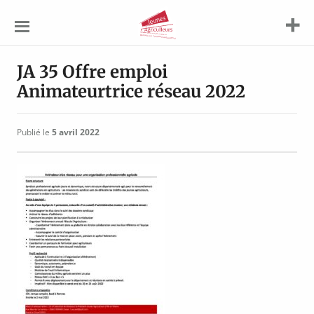
Jeunes
Agriculteurs
JA 35 Offre emploi
Animateurtrice réseau 2022
Publié le
5 avril 2022