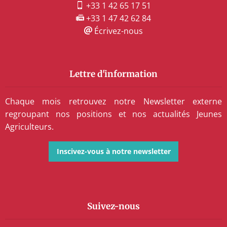
+33 1 42 65 17 51
+33 1 47 42 62 84
Écrivez-nous
Lettre d'information
Chaque mois retrouvez notre Newsletter externe
regroupant nos positions et nos actualités Jeunes
Agriculteurs.
Inscivez-vous à notre newsletter
Suivez-nous