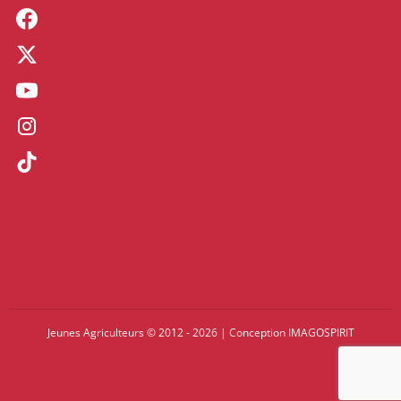
Jeunes Agriculteurs © 2012 - 2026
|
Conception
IMAGOSPIRIT