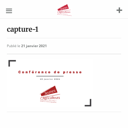
Jeunes
Agriculteurs
capture-1
Publié le
21 janvier 2021