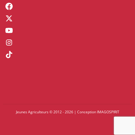
Jeunes Agriculteurs © 2012 - 2026
|
Conception
IMAGOSPIRIT