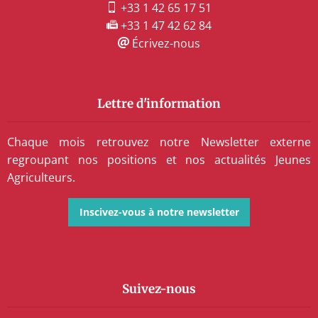
+33 1 42 65 17 51
+33 1 47 42 62 84
Écrivez-nous
Lettre d'information
Chaque mois retrouvez notre Newsletter externe
regroupant nos positions et nos actualités Jeunes
Agriculteurs.
Inscivez-vous à notre newsletter
Suivez-nous