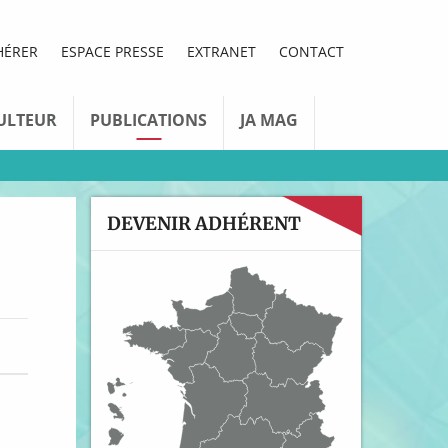
HÉRER
ESPACE PRESSE
EXTRANET
CONTACT
ULTEUR
PUBLICATIONS
JA MAG
DEVENIR ADHÉRENT