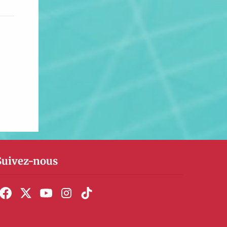
Suivez-nous