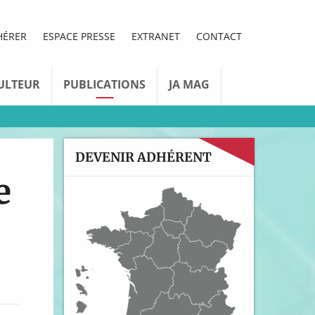
HÉRER
ESPACE PRESSE
EXTRANET
CONTACT
ULTEUR
PUBLICATIONS
JA MAG
DEVENIR ADHÉRENT
e