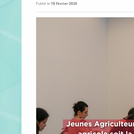
Publié le
18 février 2026