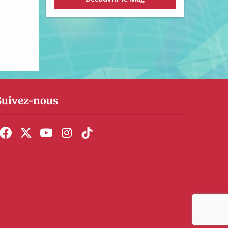
Suivez-nous