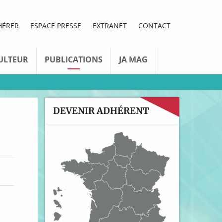
HÉRER
ESPACE PRESSE
EXTRANET
CONTACT
ULTEUR
PUBLICATIONS
JA MAG
DEVENIR ADHÉRENT