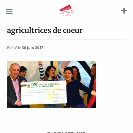
Jeunes
Agriculteurs
agricultrices de coeur
Publié le
30 juin 2017