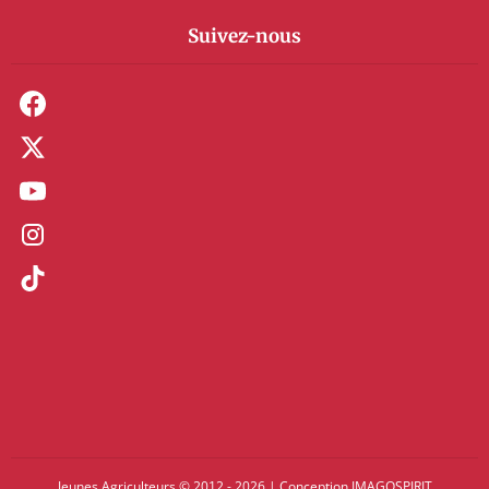
Suivez-nous
Jeunes Agriculteurs © 2012 - 2026
|
Conception
IMAGOSPIRIT