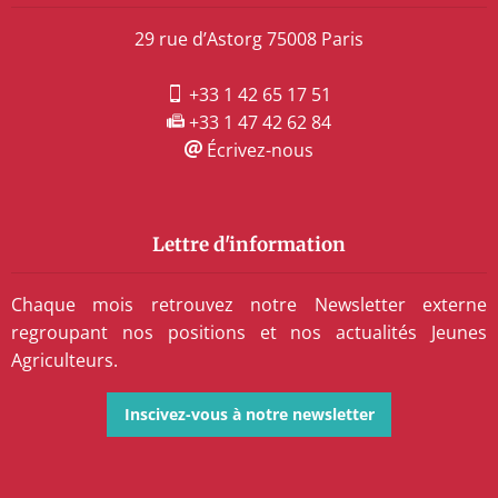
29 rue d’Astorg 75008 Paris
+33 1 42 65 17 51
+33 1 47 42 62 84
Écrivez-nous
Lettre d'information
Chaque mois retrouvez notre Newsletter externe
regroupant nos positions et nos actualités Jeunes
Agriculteurs.
Inscivez-vous à notre newsletter