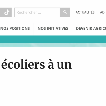
ACTUALITÉS
AD
NOS POSITIONS
NOS INITIATIVES
DEVENIR AGRIC
écoliers à un