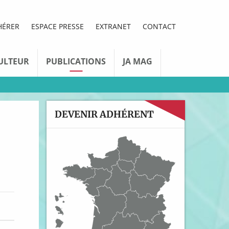
HÉRER
ESPACE PRESSE
EXTRANET
CONTACT
ULTEUR
PUBLICATIONS
JA MAG
DEVENIR ADHÉRENT