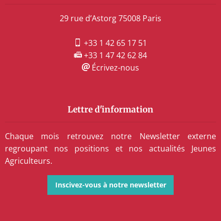
29 rue d’Astorg 75008 Paris
+33 1 42 65 17 51
+33 1 47 42 62 84
Écrivez-nous
Lettre d'information
Chaque mois retrouvez notre Newsletter externe
regroupant nos positions et nos actualités Jeunes
Agriculteurs.
Inscivez-vous à notre newsletter