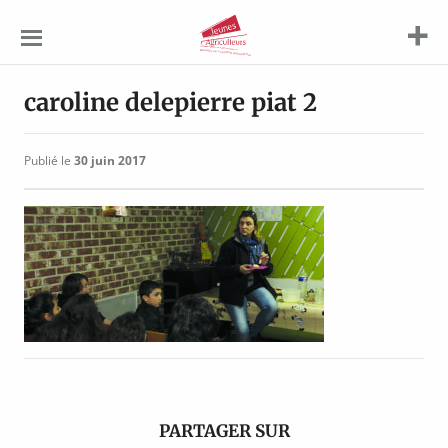
Jeunes
Agriculteurs
caroline delepierre piat 2
Publié le
30 juin 2017
PARTAGER SUR