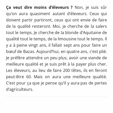
Ça veut dire moins d’éleveurs ?
Non, je suis sûr
qu’on aura quasiment autant d’éleveurs. Ceux qui
doivent partir partiront, ceux qui ont envie de faire
de la qualité resteront. Moi, je cherche de la salers
tout le temps. Je cherche de la blonde d’Aquitaine de
qualité tout le temps, de la limou­sine tout le temps. Il
y a à peine vingt ans, il fallait sept ans pour faire un
bœuf de Bazas. Au­jourd’hui, en quatre ans, c’est plié.
Je préfère at­tendre un peu plus, avoir une viande de
meilleure qualité et je suis prêt à la payer plus cher.
Les éleveurs, au lieu de faire 200 têtes, ils en feront
peut-être 60. Mais on aura une meilleure qualité.
C’est pour ça que je pense qu’il y aura pas de pertes
d’agriculteurs.