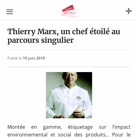
Jeunes
Agriculteurs
Thierry Marx, un chef étoilé au
parcours singulier
Publié le
19 juin 2018
Montée en gamme, étiquetage sur l’impact
environnemental et social des produits… Pour le