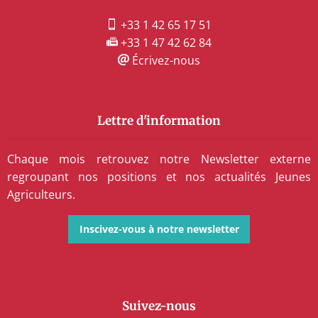
+33 1 42 65 17 51
+33 1 47 42 62 84
Écrivez-nous
Lettre d'information
Chaque mois retrouvez notre Newsletter externe
regroupant nos positions et nos actualités Jeunes
Agriculteurs.
Inscivez-vous à notre newsletter
Suivez-nous