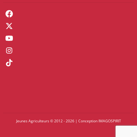
Jeunes Agriculteurs © 2012 - 2026
|
Conception
IMAGOSPIRIT