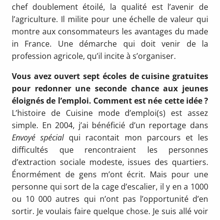
chef doublement étoilé, la qualité est l’avenir de
l’agriculture. Il milite pour une échelle de valeur qui
montre aux consommateurs les avantages du made
in France. Une démarche qui doit venir de la
profession agricole, qu’il incite à s’organiser.
Vous avez ouvert sept écoles de cuisine gra­tuites
pour redonner une seconde chance aux jeunes
éloignés de l’emploi. Comment est née cette idée ?
L’histoire de Cuisine mode d’emploi(s) est assez
simple. En 2004, j’ai béné­ficié d’un reportage dans
Envoyé spécial
qui ra­contait mon parcours et les
difficultés que ren­contraient les personnes
d’extraction sociale modeste, issues des quartiers.
Énormément de gens m’ont écrit. Mais pour une
personne qui sort de la cage d’escalier, il y en a 1000
ou 10 000 autres qui n’ont pas l’opportunité d’en
sortir. Je voulais faire quelque chose. Je suis allé voir