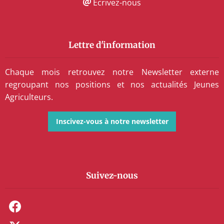
Écrivez-nous
Lettre d'information
Chaque mois retrouvez notre Newsletter externe
regroupant nos positions et nos actualités Jeunes
Agriculteurs.
Inscivez-vous à notre newsletter
Suivez-nous