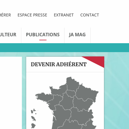
HÉRER
ESPACE PRESSE
EXTRANET
CONTACT
ULTEUR
PUBLICATIONS
JA MAG
DEVENIR ADHÉRENT