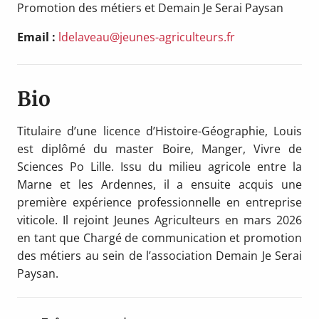
Promotion des métiers et Demain Je Serai Paysan
Email :
ldelaveau@jeunes-agriculteurs.fr
Bio
Titulaire d’une licence d’Histoire-Géographie, Louis
est diplômé du master Boire, Manger, Vivre de
Sciences Po Lille. Issu du milieu agricole entre la
Marne et les Ardennes, il a ensuite acquis une
première expérience professionnelle en entreprise
viticole. Il rejoint Jeunes Agriculteurs en mars 2026
en tant que Chargé de communication et promotion
des métiers au sein de l’association Demain Je Serai
Paysan.