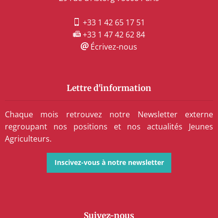
+33 1 42 65 17 51
+33 1 47 42 62 84
Écrivez-nous
Lettre d'information
Chaque mois retrouvez notre Newsletter externe
regroupant nos positions et nos actualités Jeunes
Agriculteurs.
Inscivez-vous à notre newsletter
Suivez-nous