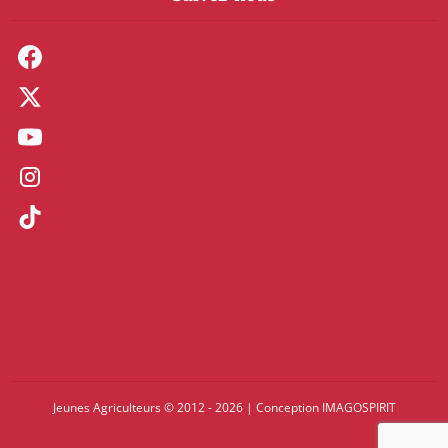
Jeunes Agriculteurs © 2012 - 2026
|
Conception
IMAGOSPIRIT