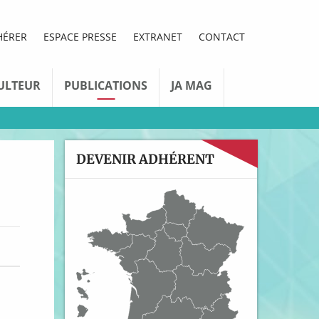
HÉRER
ESPACE PRESSE
EXTRANET
CONTACT
ULTEUR
PUBLICATIONS
JA MAG
DEVENIR ADHÉRENT