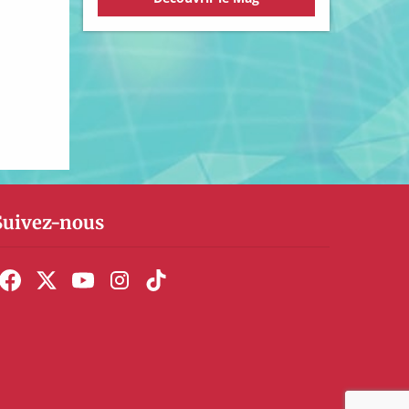
Suivez-nous