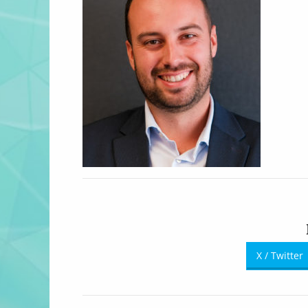
X / Twitter