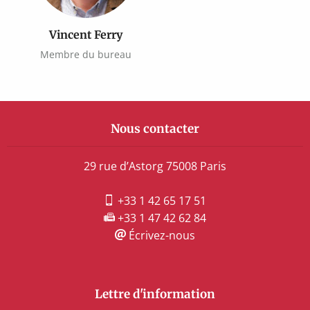
Vincent Ferry
Membre du bureau
Nous contacter
29 rue d’Astorg 75008 Paris
+33 1 42 65 17 51
+33 1 47 42 62 84
Écrivez-nous
Lettre d'information