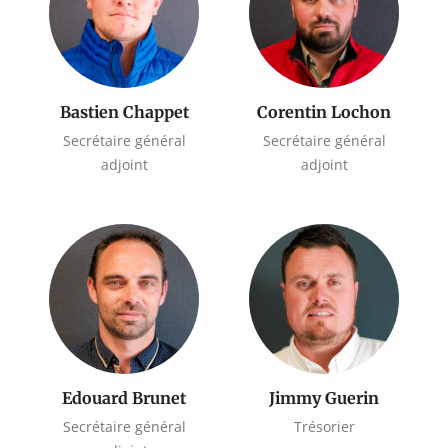
Bastien Chappet
Corentin Lochon
Secrétaire général
Secrétaire général
adjoint
adjoint
Edouard Brunet
Jimmy Guerin
Secrétaire général
Trésorier