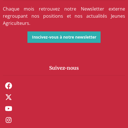
Chaque mois retrouvez notre Newsletter externe
regroupant nos positions et nos actualités Jeunes
Agriculteurs.
Inscivez-vous à notre newsletter
Suivez-nous