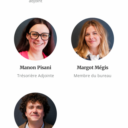
adjoint
Manon Pisani
Margot Mégis
Trésorière Adjointe
Membre du bureau