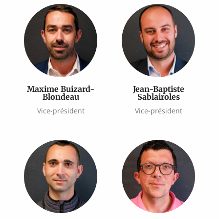
Maxime Buizard-
Jean-Baptiste
Blondeau
Sablairoles
Vice-président
Vice-président