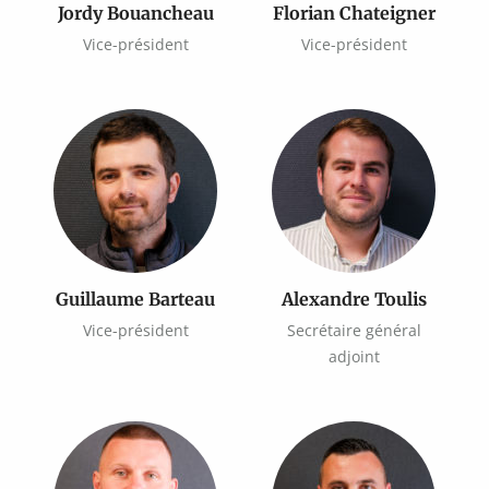
Jordy Bouancheau
Florian Chateigner
Vice-président
Vice-président
Guillaume Barteau
Alexandre Toulis
Vice-président
Secrétaire général
adjoint