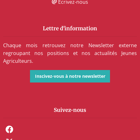
Écrivez-nous
Lettre d'information
Chaque mois retrouvez notre Newsletter externe
regroupant nos positions et nos actualités Jeunes
Agriculteurs.
Inscivez-vous à notre newsletter
Suivez-nous