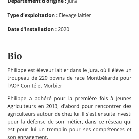
Département d'origine :
Jura
Type d'exploitation :
Elevage laitier
Date d'installation :
2020
Bio
Philippe est éleveur laitier dans le Jura, où il élève un
troupeau de 220 bovins de race Montbéliarde pour
l’AOP Comté et Morbier.
Philippe a adhéré pour la première fois à Jeunes
Agriculteurs en 2013, d’abord pour rencontrer des
agriculteurs autour de chez lui. Il s’est ensuite investi
pour la défense de son métier, dans ce réseau qui
est pour lui un tremplin pour ses compétences et
son engagement.