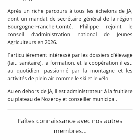
Après un riche parcours à tous les échelons de JA,
dont un mandat de secrétaire général de la région
Bourgogne-Franche-Comté, Philippe rejoint le
conseil d’administration national de Jeunes
Agriculteurs en 2026.
Particulièrement intéressé par les dossiers d’élevage
(lait, sanitaire), la formation, et la coopération il est,
au quotidien, passionné par la montagne et les
activités de plein air comme le ski et le vélo.
Au en dehors de JA, il est administrateur à la fruitière
du plateau de Nozeroy et conseiller municipal.
Faîtes connaissance avec nos autres
membres...