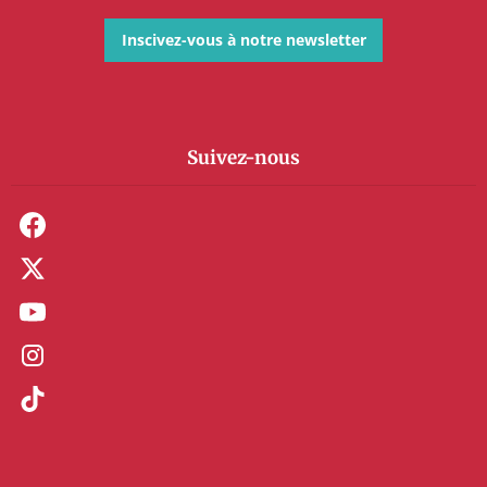
Inscivez-vous à notre newsletter
Suivez-nous