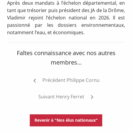
Après deux mandats à l’échelon départemental, en
tant que trésorier puis président des JA de la Drôme,
Vladimir rejoint l’échelon national en 2026. Il est
passionné par les dossiers environnementaux,
notamment l’eau, et économiques.
Faîtes connaissance avec nos autres
membres...
Post
Précédent
Philippe Cornu
navigation
Suivant
Henry Ferret
Revenir à "Nos élus nationaux"