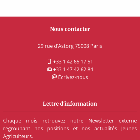
Nous contacter
29 rue d’Astorg 75008 Paris
+33 1 42 65 17 51
+33 1 47 42 62 84
Écrivez-nous
Lettre d'information
Chaque mois retrouvez notre Newsletter externe
regroupant nos positions et nos actualités Jeunes
Agriculteurs.