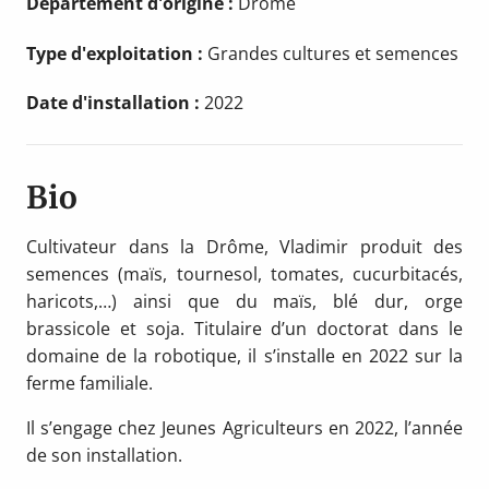
Département d'origine :
Drôme
Type d'exploitation :
Grandes cultures et semences
Date d'installation :
2022
Bio
Cultivateur dans la Drôme, Vladimir produit des
semences (maïs, tournesol, tomates, cucurbitacés,
haricots,…) ainsi que du maïs, blé dur, orge
brassicole et soja. Titulaire d’un doctorat dans le
domaine de la robotique, il s’installe en 2022 sur la
ferme familiale.
Il s’engage chez Jeunes Agriculteurs en 2022, l’année
de son installation.