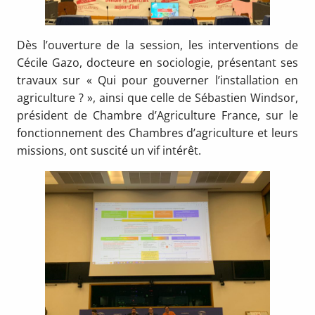
Dès l’ouverture de la session, les interventions de
Cécile Gazo, docteure en sociologie, présentant ses
travaux sur « Qui pour gouverner l’installation en
agriculture ? », ainsi que celle de Sébastien Windsor,
président de Chambre d’Agriculture France, sur le
fonctionnement des Chambres d’agriculture et leurs
missions, ont suscité un vif intérêt.