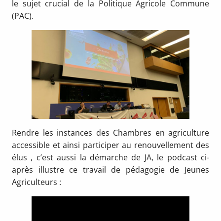
le sujet crucial de la Politique Agricole Commune
(PAC).
Rendre les instances des Chambres en agriculture
accessible et ainsi participer au renouvellement des
élus , c’est aussi la démarche de JA, le podcast ci-
après illustre ce travail de pédagogie de Jeunes
Agriculteurs :