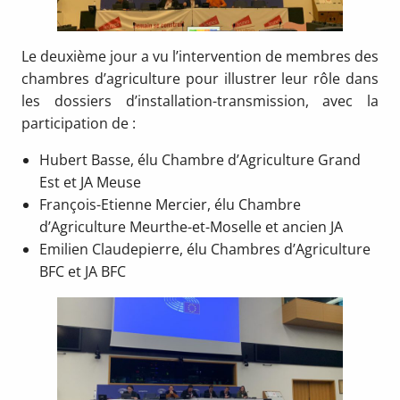
Le deuxième jour a vu l’intervention de membres des
chambres d’agriculture pour illustrer leur rôle dans
les dossiers d’installation-transmission, avec la
participation de :
Hubert Basse, élu Chambre d’Agriculture Grand
Est et JA Meuse
François-Etienne Mercier, élu Chambre
d’Agriculture Meurthe-et-Moselle et ancien JA
Emilien Claudepierre, élu Chambres d’Agriculture
BFC et JA BFC