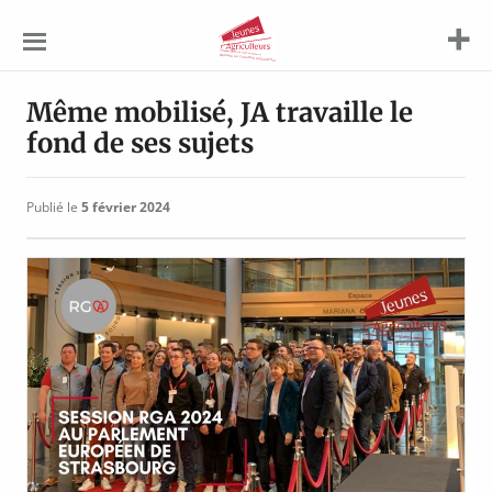
Jeunes
Agriculteurs
Même mobilisé, JA travaille le
fond de ses sujets
Publié le
5 février 2024