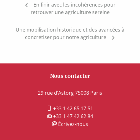
Navigation
En finir avec les incohérences pour
de
retrouver une agriculture sereine
l’article
Une mobilisation historique et des avancées à
concrétiser pour notre agriculture
Nous contacter
29 rue d’Astorg 75008 Paris
+33 1 42 65 17 51
+33 1 47 42 62 84
Écrivez-nous