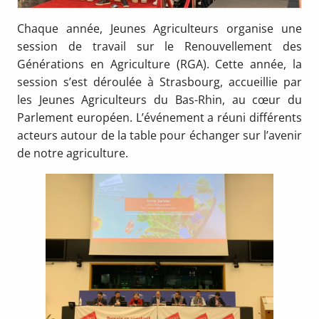
Chaque année, Jeunes Agriculteurs organise une
session de travail sur le Renouvellement des
Générations en Agriculture (RGA). Cette année, la
session s’est déroulée à Strasbourg, accueillie par
les Jeunes Agriculteurs du Bas-Rhin, au cœur du
Parlement européen. L’événement a réuni différents
acteurs autour de la table pour échanger sur l’avenir
de notre agriculture.