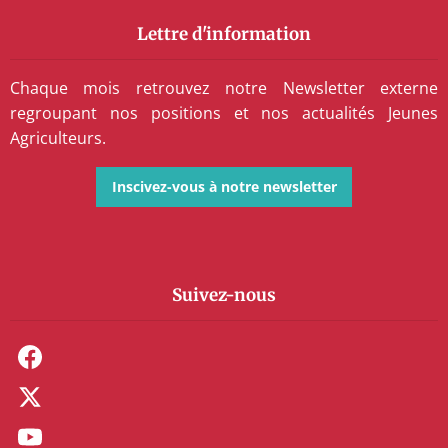
Lettre d'information
Chaque mois retrouvez notre Newsletter externe
regroupant nos positions et nos actualités Jeunes
Agriculteurs.
Inscivez-vous à notre newsletter
Suivez-nous