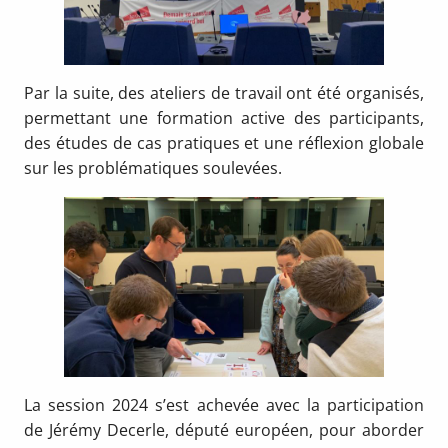
Par la suite, des ateliers de travail ont été organisés,
permettant une formation active des participants,
des études de cas pratiques et une réflexion globale
sur les problématiques soulevées.
La session 2024 s’est achevée avec la participation
de Jérémy Decerle, député européen, pour aborder