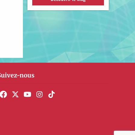
Suivez-nous