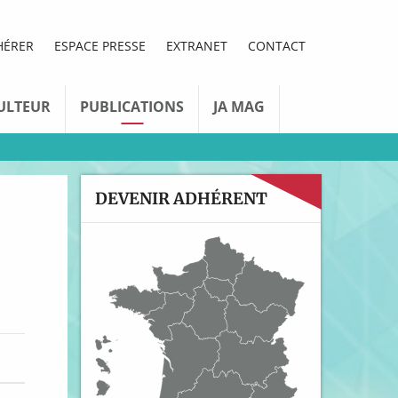
HÉRER
ESPACE PRESSE
EXTRANET
CONTACT
ULTEUR
PUBLICATIONS
JA MAG
DEVENIR ADHÉRENT