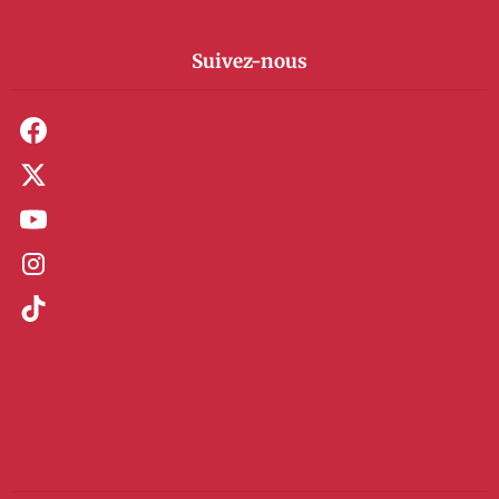
Suivez-nous