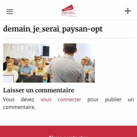
Jeunes
Agriculteurs
demain_je_serai_paysan-opt
Laisser un commentaire
Vous devez
vous connecter
pour publier un
commentaire.