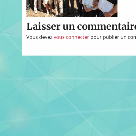
Laisser un commentair
Vous devez
vous connecter
pour publier un co