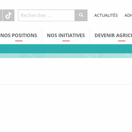
ACTUALITÉS
AD
NOS POSITIONS
NOS INITIATIVES
DEVENIR AGRIC