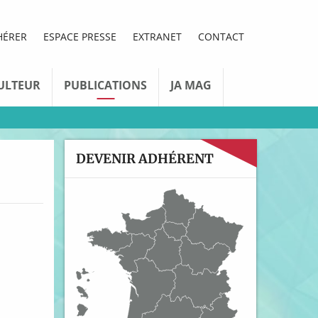
HÉRER
ESPACE PRESSE
EXTRANET
CONTACT
ULTEUR
PUBLICATIONS
JA MAG
DEVENIR ADHÉRENT