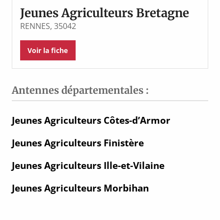
Jeunes Agriculteurs Bretagne
RENNES, 35042
Voir la fiche
Antennes départementales :
Jeunes Agriculteurs Côtes-d’Armor
Jeunes Agriculteurs Finistère
Jeunes Agriculteurs Ille-et-Vilaine
Jeunes Agriculteurs Morbihan