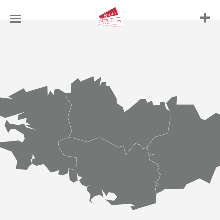
Jeunes
Agriculteurs