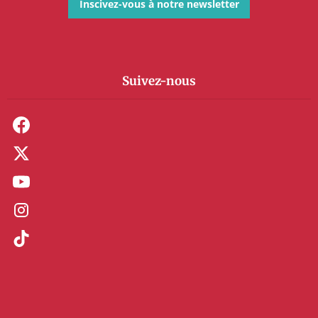
Inscivez-vous à notre newsletter
Suivez-nous