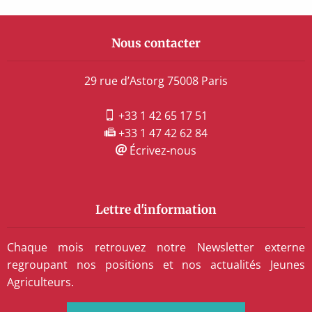
Nous contacter
29 rue d’Astorg 75008 Paris
+33 1 42 65 17 51
+33 1 47 42 62 84
Écrivez-nous
Lettre d'information
Chaque mois retrouvez notre Newsletter externe
regroupant nos positions et nos actualités Jeunes
Agriculteurs.