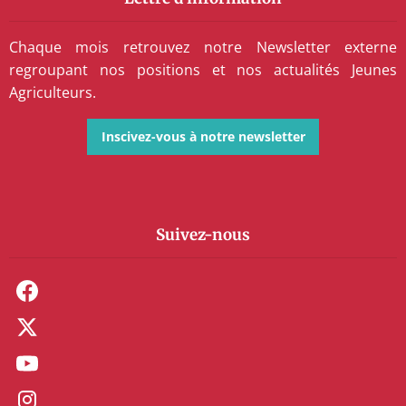
Chaque mois retrouvez notre Newsletter externe
regroupant nos positions et nos actualités Jeunes
Agriculteurs.
Inscivez-vous à notre newsletter
Suivez-nous