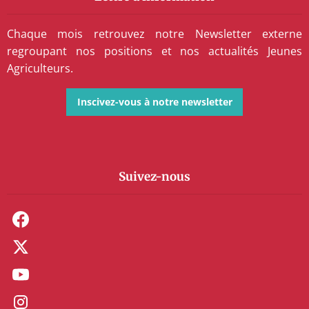
Chaque mois retrouvez notre Newsletter externe
regroupant nos positions et nos actualités Jeunes
Agriculteurs.
Inscivez-vous à notre newsletter
Suivez-nous