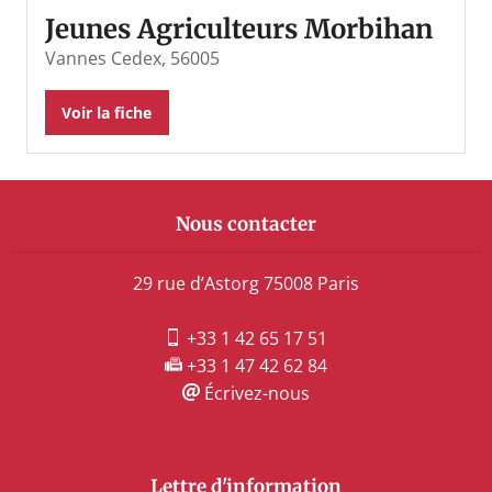
Jeunes Agriculteurs Morbihan
Vannes Cedex, 56005
Voir la fiche
Nous contacter
29 rue d’Astorg 75008 Paris
+33 1 42 65 17 51
+33 1 47 42 62 84
Écrivez-nous
Lettre d'information