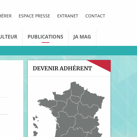
HÉRER
ESPACE PRESSE
EXTRANET
CONTACT
ULTEUR
PUBLICATIONS
JA MAG
DEVENIR ADHÉRENT