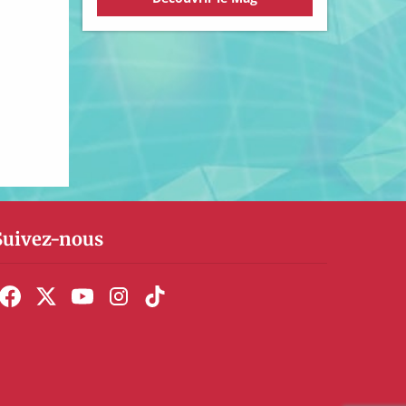
Suivez-nous